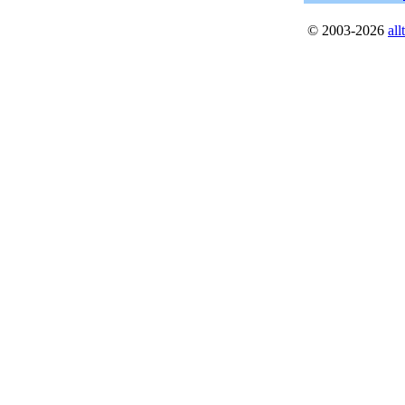
© 2003-2026
al