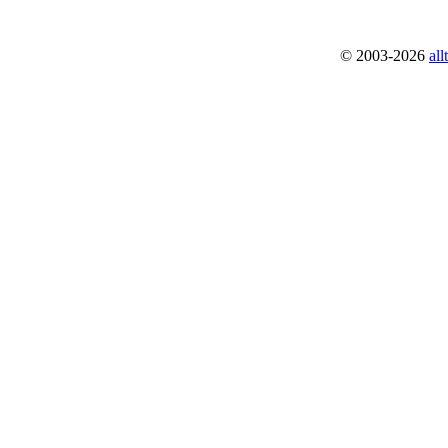
© 2003-2026
al