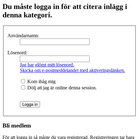
Du måste logga in för att citera inlägg i
denna kategori.
Användarnamn:
Lösenord:
Jag har glömt mitt lösenord.
Skicka om e-postmeddelandet med aktiveringslänken.
Kom ihåg mig
Dölj att jag är online denna session.
Bli medlem
För att logga in så måste du vara registrerad. Registreringen tar bara