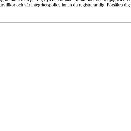
villkor och vår integritetspolicy innan du registrerar dig. Försäkra dig