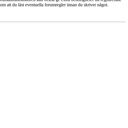
 om att du läst eventuella forumregler innan du skriver något.