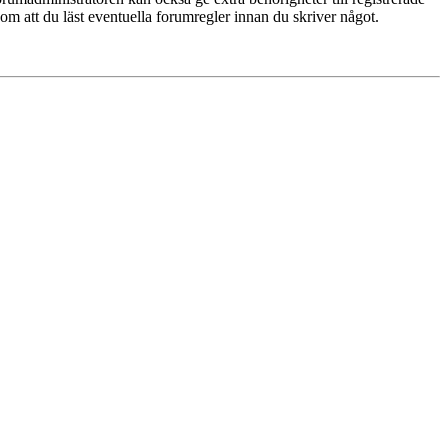
 om att du läst eventuella forumregler innan du skriver något.