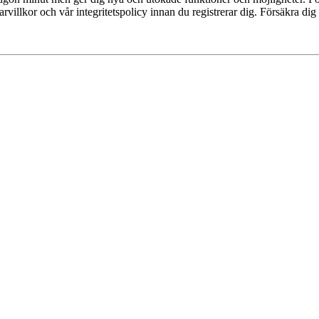
villkor och vår integritetspolicy innan du registrerar dig. Försäkra dig