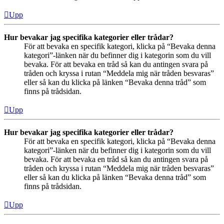
Upp
Hur bevakar jag specifika kategorier eller trådar?
För att bevaka en specifik kategori, klicka på “Bevaka denna
kategori”-länken när du befinner dig i kategorin som du vill
bevaka. För att bevaka en tråd så kan du antingen svara på
tråden och kryssa i rutan “Meddela mig när tråden besvaras”
eller så kan du klicka på länken “Bevaka denna tråd” som
finns på trådsidan.
Upp
Hur bevakar jag specifika kategorier eller trådar?
För att bevaka en specifik kategori, klicka på “Bevaka denna
kategori”-länken när du befinner dig i kategorin som du vill
bevaka. För att bevaka en tråd så kan du antingen svara på
tråden och kryssa i rutan “Meddela mig när tråden besvaras”
eller så kan du klicka på länken “Bevaka denna tråd” som
finns på trådsidan.
Upp