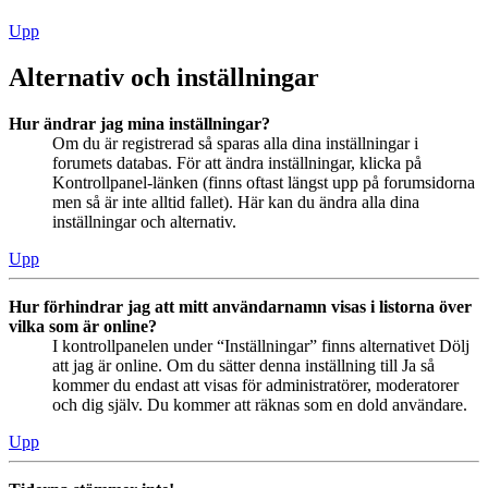
Upp
Alternativ och inställningar
Hur ändrar jag mina inställningar?
Om du är registrerad så sparas alla dina inställningar i
forumets databas. För att ändra inställningar, klicka på
Kontrollpanel-länken (finns oftast längst upp på forumsidorna
men så är inte alltid fallet). Här kan du ändra alla dina
inställningar och alternativ.
Upp
Hur förhindrar jag att mitt användarnamn visas i listorna över
vilka som är online?
I kontrollpanelen under “Inställningar” finns alternativet Dölj
att jag är online. Om du sätter denna inställning till Ja så
kommer du endast att visas för administratörer, moderatorer
och dig själv. Du kommer att räknas som en dold användare.
Upp