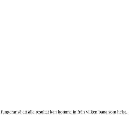
fungerar så att alla resultat kan komma in från vilken bana som helst.