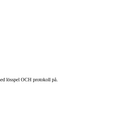
 med lösspel OCH protokoll på.