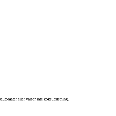
isautomater eller varför inte köksutrustning.