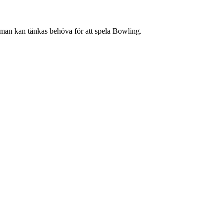
m man kan tänkas behöva för att spela Bowling.