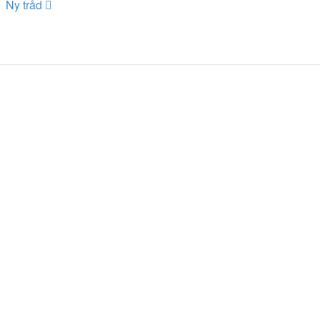
Ny tråd