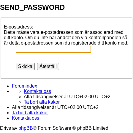
SEND_PASSWORD
E-postadress:
Detta måste vara e-postadressen som är associerad med
ditt konto. Om du inte har ändrat den via kontrollpanelen så
är detta e-postadressen som du registrerade ditt konto med.
Forumindex
Kontakta oss
Alla tidsangivelser är UTC+02:00 UTC+2
Ta bort alla kakor
Alla tidsangivelser är UTC+02:00 UTC+2
Ta bort alla kakor
Kontakta oss
Drivs av
phpBB
® Forum Software © phpBB Limited