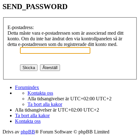
SEND_PASSWORD
E-postadress:
Detta måste vara e-postadressen som är associerad med ditt
konto. Om du inte har ändrat den via kontrollpanelen så är
detta e-postadressen som du registrerade ditt konto med.
Forumindex
Kontakta oss
Alla tidsangivelser är UTC+02:00 UTC+2
Ta bort alla kakor
Alla tidsangivelser är UTC+02:00 UTC+2
Ta bort alla kakor
Kontakta oss
Drivs av
phpBB
® Forum Software © phpBB Limited