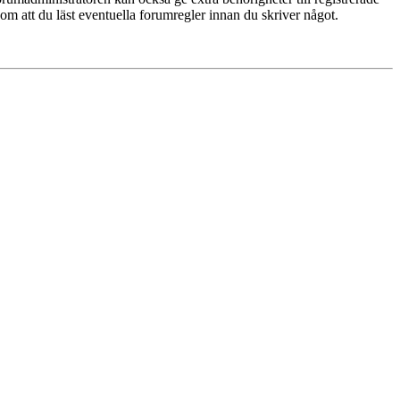
 om att du läst eventuella forumregler innan du skriver något.