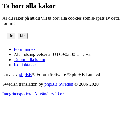
Ta bort alla kakor
Är du säker på att du vill ta bort alla cookies som skapats av detta
forum?
Forumindex
Alla tidsangivelser är UTC+02:00 UTC+2
Ta bort alla kakor
Kontakta oss
Drivs av
phpBB
® Forum Software © phpBB Limited
Swedish translation by
phpBB Sweden
© 2006-2020
Integritetspolicy
|
Användarvillkor