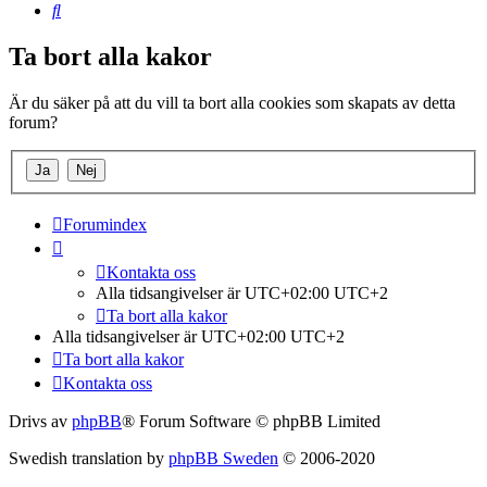
Sök
Ta bort alla kakor
Är du säker på att du vill ta bort alla cookies som skapats av detta
forum?
Forumindex
Kontakta oss
Alla tidsangivelser är UTC+02:00 UTC+2
Ta bort alla kakor
Alla tidsangivelser är UTC+02:00 UTC+2
Ta bort alla kakor
Kontakta oss
Drivs av
phpBB
® Forum Software © phpBB Limited
Swedish translation by
phpBB Sweden
© 2006-2020