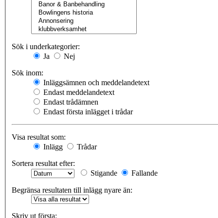
Sök i underkategorier:
Ja
Nej
Sök inom:
Inläggsämnen och meddelandetext
Endast meddelandetext
Endast trådämnen
Endast första inlägget i trådar
Visa resultat som:
Inlägg
Trådar
Sortera resultat efter:
Stigande
Fallande
Begränsa resultaten till inlägg nyare än:
Skriv ut första: