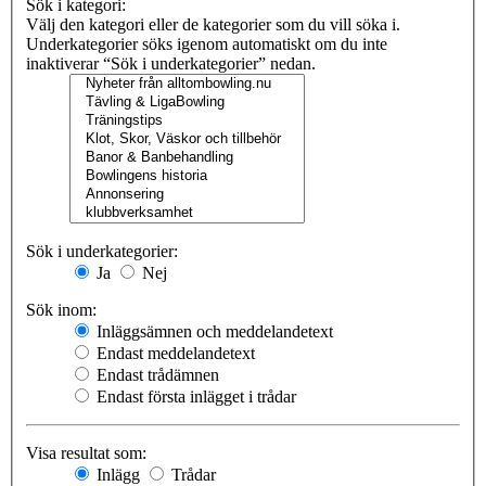
Sök i kategori:
Välj den kategori eller de kategorier som du vill söka i.
Underkategorier söks igenom automatiskt om du inte
inaktiverar “Sök i underkategorier” nedan.
Sök i underkategorier:
Ja
Nej
Sök inom:
Inläggsämnen och meddelandetext
Endast meddelandetext
Endast trådämnen
Endast första inlägget i trådar
Visa resultat som:
Inlägg
Trådar