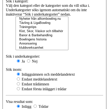
Sök i kategori:
Välj den kategori eller de kategorier som du vill söka i.
Underkategorier söks igenom automatiskt om du inte
inaktiverar “Sök i underkategorier” nedan.
Sök i underkategorier:
Ja
Nej
Sök inom:
Inläggsämnen och meddelandetext
Endast meddelandetext
Endast trådämnen
Endast första inlägget i trådar
Visa resultat som:
Inlägg
Trådar