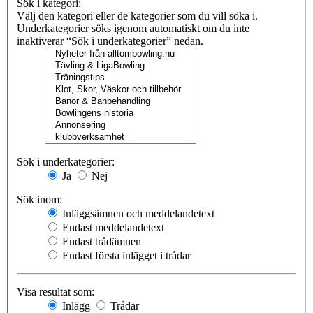
Sök i kategori:
Välj den kategori eller de kategorier som du vill söka i.
Underkategorier söks igenom automatiskt om du inte
inaktiverar “Sök i underkategorier” nedan.
Sök i underkategorier:
Ja
Nej
Sök inom:
Inläggsämnen och meddelandetext
Endast meddelandetext
Endast trådämnen
Endast första inlägget i trådar
Visa resultat som:
Inlägg
Trådar