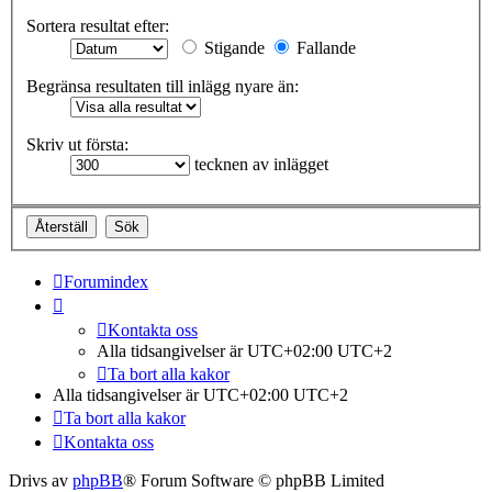
Sortera resultat efter:
Stigande
Fallande
Begränsa resultaten till inlägg nyare än:
Skriv ut första:
tecknen av inlägget
Forumindex
Kontakta oss
Alla tidsangivelser är UTC+02:00 UTC+2
Ta bort alla kakor
Alla tidsangivelser är UTC+02:00 UTC+2
Ta bort alla kakor
Kontakta oss
Drivs av
phpBB
® Forum Software © phpBB Limited