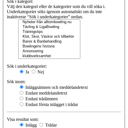
Sök i kategori:
Välj den kategori eller de kategorier som du vill söka i.
Underkategorier söks igenom automatiskt om du inte
inaktiverar “Sök i underkategorier” nedan.
Sök i underkategorier:
Ja
Nej
Sök inom:
Inläggsämnen och meddelandetext
Endast meddelandetext
Endast trådämnen
Endast första inlägget i trådar
Visa resultat som:
Inlägg
Trådar