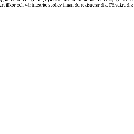
villkor och vår integritetspolicy innan du registrerar dig. Försäkra dig