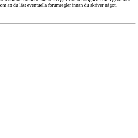
 om att du läst eventuella forumregler innan du skriver något.