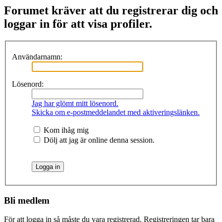
Forumet kräver att du registrerar dig och
loggar in för att visa profiler.
Användarnamn:
Lösenord:
Jag har glömt mitt lösenord.
Skicka om e-postmeddelandet med aktiveringslänken.
Kom ihåg mig
Dölj att jag är online denna session.
Bli medlem
För att logga in så måste du vara registrerad. Registreringen tar bara