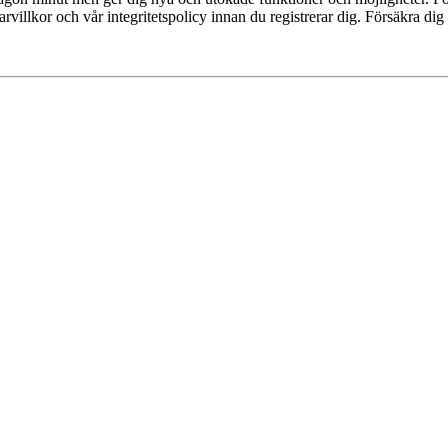
villkor och vår integritetspolicy innan du registrerar dig. Försäkra dig