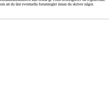
 om att du läst eventuella forumregler innan du skriver något.