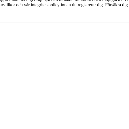
villkor och vår integritetspolicy innan du registrerar dig. Försäkra dig