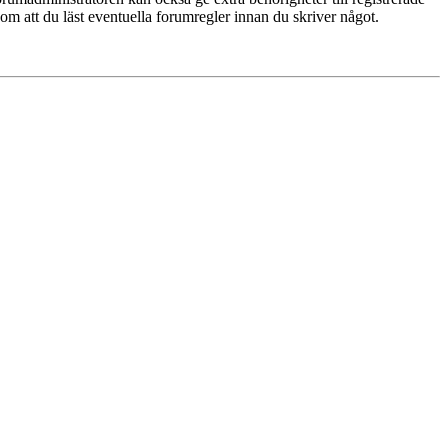
 om att du läst eventuella forumregler innan du skriver något.