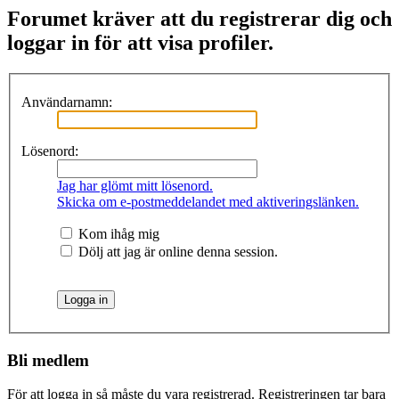
Forumet kräver att du registrerar dig och
loggar in för att visa profiler.
Användarnamn:
Lösenord:
Jag har glömt mitt lösenord.
Skicka om e-postmeddelandet med aktiveringslänken.
Kom ihåg mig
Dölj att jag är online denna session.
Bli medlem
För att logga in så måste du vara registrerad. Registreringen tar bara