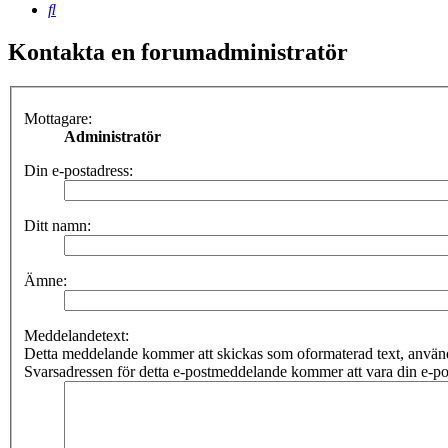
Sök
Kontakta en forumadministratör
Mottagare:
Administratör
Din e-postadress:
Ditt namn:
Ämne:
Meddelandetext:
Detta meddelande kommer att skickas som oformaterad text, anv
Svarsadressen för detta e-postmeddelande kommer att vara din e-po