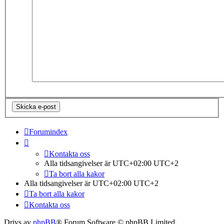
Forumindex
Kontakta oss
Alla tidsangivelser är UTC+02:00 UTC+2
Ta bort alla kakor
Alla tidsangivelser är UTC+02:00 UTC+2
Ta bort alla kakor
Kontakta oss
Drivs av
phpBB
® Forum Software © phpBB Limited