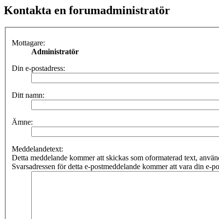
Kontakta en forumadministratör
Mottagare:
Administratör
Din e-postadress:
Ditt namn:
Ämne:
Meddelandetext:
Detta meddelande kommer att skickas som oformaterad text, anv
Svarsadressen för detta e-postmeddelande kommer att vara din e-po