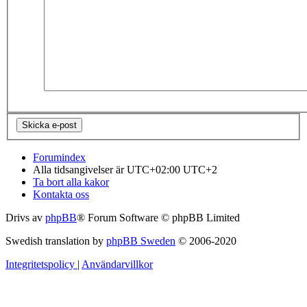
Forumindex
Alla tidsangivelser är UTC+02:00 UTC+2
Ta bort alla kakor
Kontakta oss
Drivs av
phpBB
® Forum Software © phpBB Limited
Swedish translation by
phpBB Sweden
© 2006-2020
Integritetspolicy
|
Användarvillkor