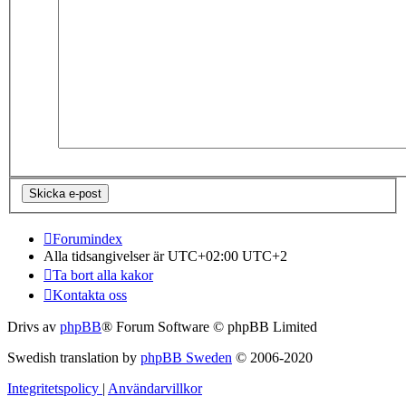
Forumindex
Alla tidsangivelser är UTC+02:00 UTC+2
Ta bort alla kakor
Kontakta oss
Drivs av
phpBB
® Forum Software © phpBB Limited
Swedish translation by
phpBB Sweden
© 2006-2020
Integritetspolicy
|
Användarvillkor