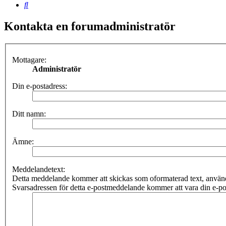
Sök
Kontakta en forumadministratör
Mottagare:
Administratör
Din e-postadress:
Ditt namn:
Ämne:
Meddelandetext:
Detta meddelande kommer att skickas som oformaterad text, anv
Svarsadressen för detta e-postmeddelande kommer att vara din e-po