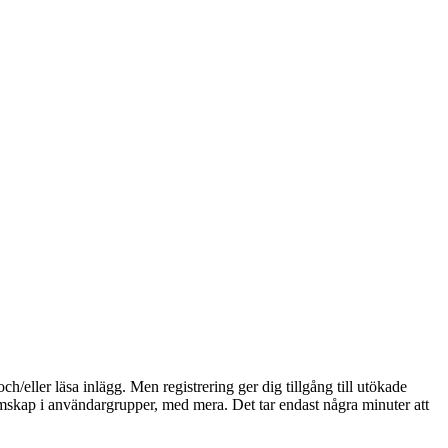
och/eller läsa inlägg. Men registrering ger dig tillgång till utökade
emskap i användargrupper, med mera. Det tar endast några minuter att