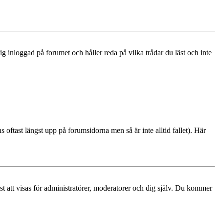
 inloggad på forumet och håller reda på vilka trådar du läst och inte
s oftast längst upp på forumsidorna men så är inte alltid fallet). Här
ast att visas för administratörer, moderatorer och dig själv. Du kommer