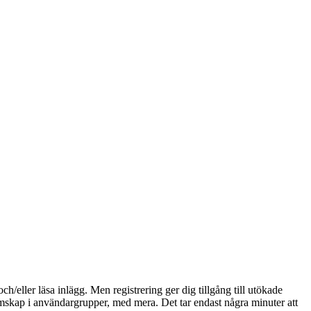
och/eller läsa inlägg. Men registrering ger dig tillgång till utökade
emskap i användargrupper, med mera. Det tar endast några minuter att