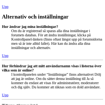
Upp
Alternativ och inställningar
Hur ändrar jag mina inställningar?
Om du är registrerad så sparas alla dina inställningar i
forumets databas. För att ändra inställningar, klicka på
Kontrollpanel-länken (finns oftast längst upp på forumsidorna
men så är inte alltid fallet). Här kan du ändra alla dina
inställningar och alternativ.
Upp
Hur förhindrar jag att mitt användarnamn visas i listorna över
vilka som är online?
I kontrollpanelen under “Inställningar” finns alternativet Dölj
att jag är online. Om du sätter denna inställning till Ja så
kommer du endast att visas för administratörer, moderatorer
och dig själv. Du kommer att räknas som en dold användare.
Upp